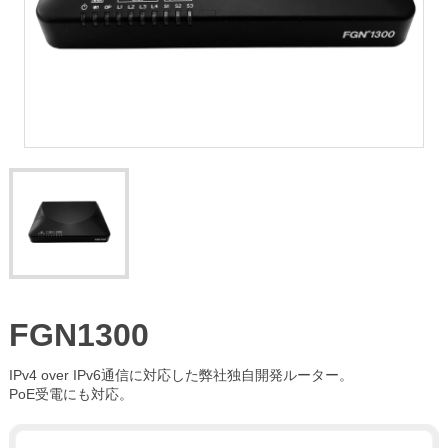
FGN1300
IPv4 over IPv6通信に対応した弊社独自開発ルーター。
PoE受電にも対応。