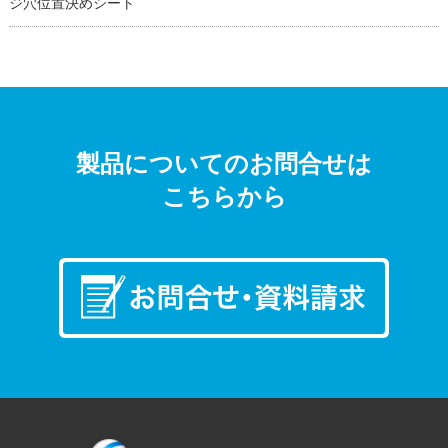
ジ穴位置決めシート
製品についてのお問合せは
こちらから