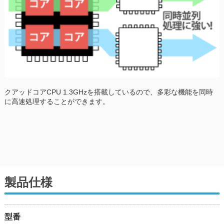
クアッドコアCPU 1.3GHzを搭載しているので、多彩な機能を同時
に高速処理することができます。
製品仕様
型番