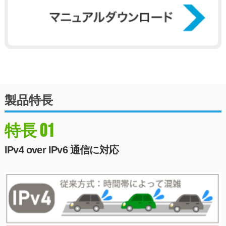
製品特長
01
特長
IPv4 over IPv6 通信に対応