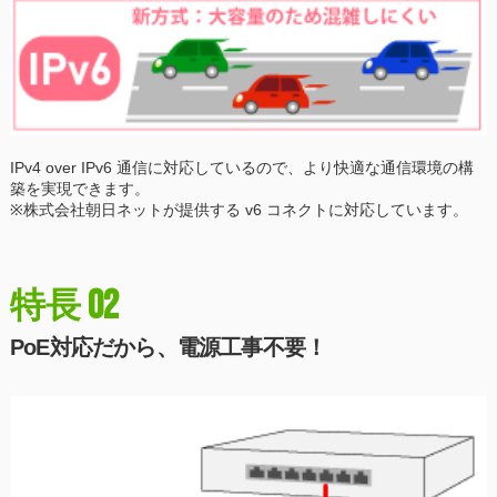
IPv4 over IPv6 通信に対応しているので、より快適な通信環境の構
築を実現できます。
※株式会社朝日ネットが提供する v6 コネクトに対応しています。
02
特長
PoE対応だから、電源工事不要！