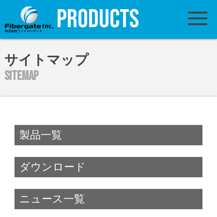
PRODUCTS
サイトマップ
SITEMAP
製品一覧
ダウンロード
ニュース一覧