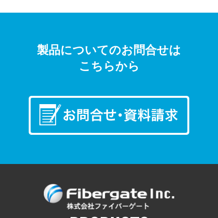
製品についてのお問合せは
こちらから