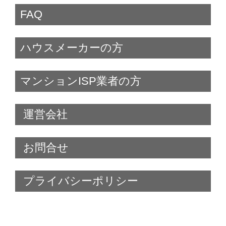
FAQ
ハウスメーカーの方
マンションISP業者の方
運営会社
お問合せ
プライバシーポリシー