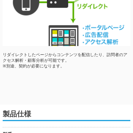
リダイレクトしたページからコンテンツを配信したり、訪問者のア
クセス解析・顧客分析が可能です。
※別途、契約が必要になります。
製品仕様