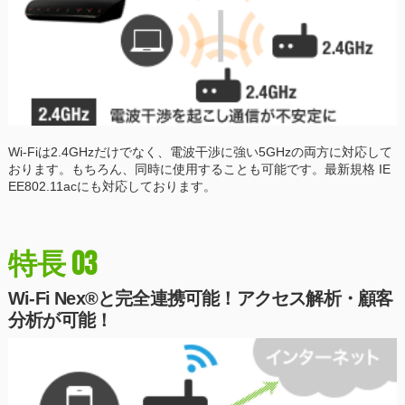
Wi-Fiは2.4GHzだけでなく、電波干渉に強い5GHzの両方に対応して
おります。もちろん、同時に使用することも可能です。最新規格 IE
EE802.11acにも対応しております。
03
特長
Wi-Fi Nex®と完全連携可能！アクセス解析・顧客
分析が可能！