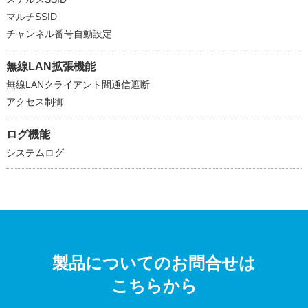
マルチSSID
チャンネル番号自動設定
無線LAN拡張機能
無線LANクライアント間通信遮断
アクセス制御
ログ機能
システムログ
製品についてのお問合せは
こちらから