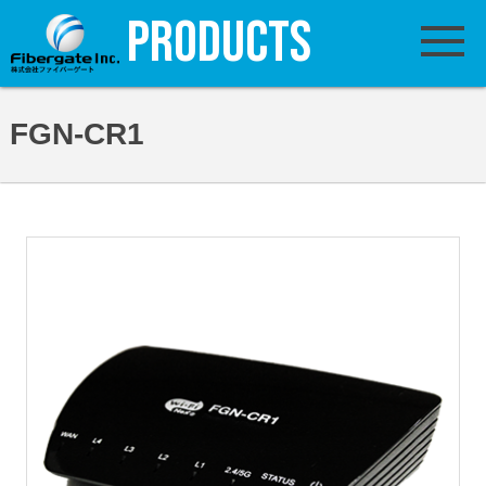
PRODUCTS
FGN-CR1